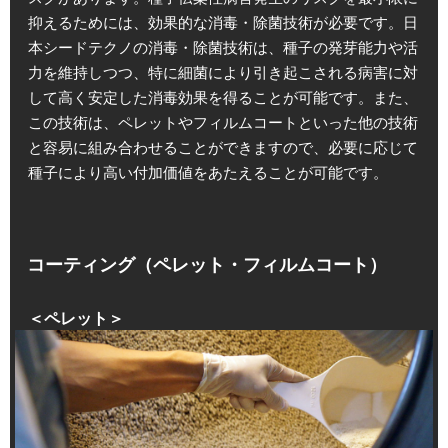
抑えるためには、効果的な消毒・除菌技術が必要です。日
本シードテクノの消毒・除菌技術は、種子の発芽能力や活
力を維持しつつ、特に細菌により引き起こされる病害に対
して高く安定した消毒効果を得ることが可能です。また、
この技術は、ペレットやフィルムコートといった他の技術
と容易に組み合わせることができますので、必要に応じて
種子により高い付加価値をあたえることが可能です。
コーティング（ペレット・フィルムコート）
＜ペレット＞