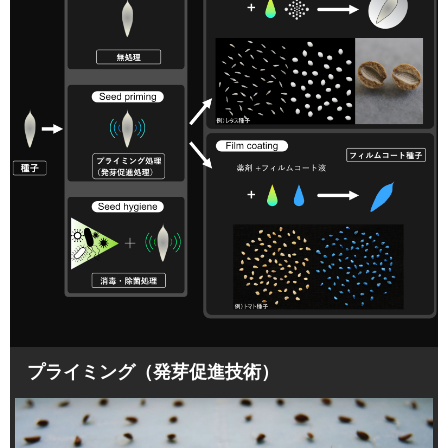
プライミング（発芽促進技術）